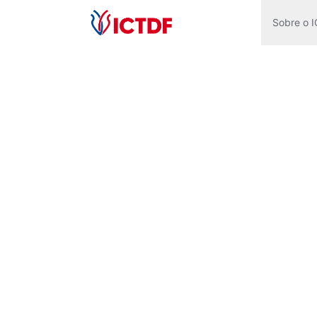
Sobre o 