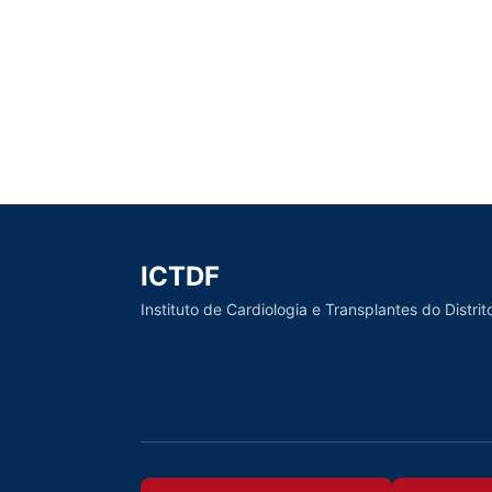
ICTDF
Instituto de Cardiologia e Transplantes do Distrit