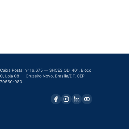
Caixa Postal nº 16.675 — SHCES QD. 401, Bloco
C, Loja 08 — Cruzeiro Novo, Brasília/DF, CEP
70650-980