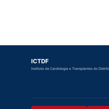
ICTDF
Instituto de Cardiologia e Transplantes do Distrit