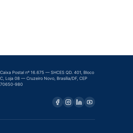
Caixa Postal nº 16.675 — SHCES QD. 401, Bloco
C, Loja 08 — Cruzeiro Novo, Brasília/DF, CEP
70650-980